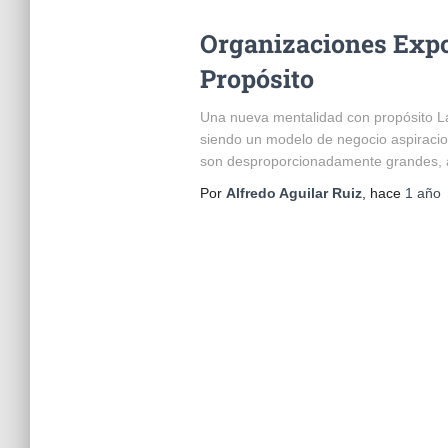
Organizaciones Expon
Propósito
Una nueva mentalidad con propósito L
siendo un modelo de negocio aspiracio
son desproporcionadamente grandes, 
Por
Alfredo Aguilar Ruiz
, hace
1 año