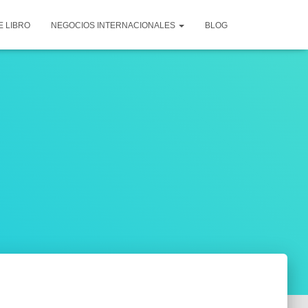
E LIBRO
NEGOCIOS INTERNACIONALES
BLOG