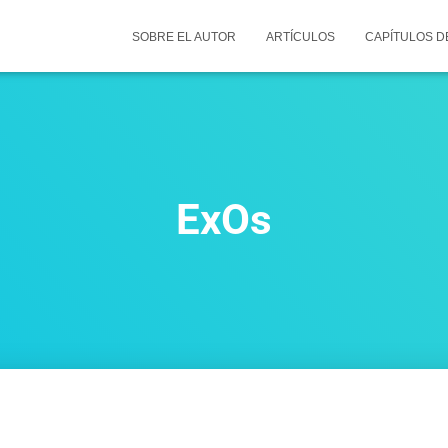
SOBRE EL AUTOR
ARTÍCULOS
CAPÍTULOS D
ExOs