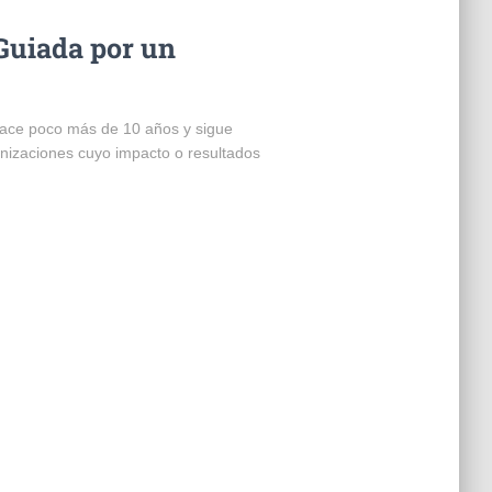
Guiada por un
hace poco más de 10 años y sigue
nizaciones cuyo impacto o resultados