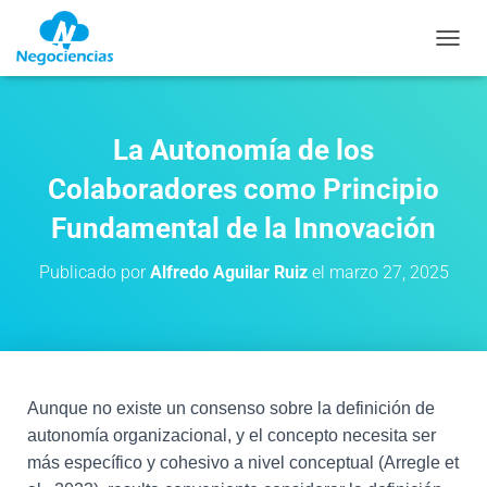
CAMB
La Autonomía de los
Colaboradores como Principio
Fundamental de la Innovación
Publicado por
Alfredo Aguilar Ruiz
el
marzo 27, 2025
Aunque no existe un consenso sobre la definición de
autonomía organizacional, y el concepto necesita ser
más específico y cohesivo a nivel conceptual (Arregle et