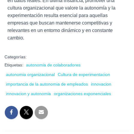
en datos reales. En última instancia, promover una
cultura organizacional que valore la autonomía y la
experimentación resulta esencial para aquellas
empresas que buscan mantenerse competitivas y
relevantes en un entorno dinámico y en constante
cambio.
Categorías:
Etiquetas:
autonomia de colaboradores
autonomia organizacional
Cultura de experimentacion
importancia de la autonomia de empleados
innovacion
innovacion y autonomia
organizaciones exponenciales