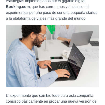
estrategias implementadas por el gigante digital
Booking.com
, que tras correr unos veinticinco mil
experimentos por año pasó de ser una pequeña startup
a la plataforma de viajes más grande del mundo.
El experimento que cambió todo para esta compañía
consistió básicamente en probar una nueva versión de