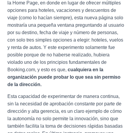
la Home Page, en donde en lugar de ofrecer múltiples
opciones para hoteles, vacaciones y descuentos de
viaje (como lo hacían siempre), esta nueva página solo
mostraría una pequeña ventana preguntando al usuario
por su destino, fecha de viaje y número de personas,
con solo tres simples opciones a elegir: hoteles, vuelos
y renta de autos. Y este experimento solamente fue
posible porque de no haberse realizado, hubiera
violado uno de los principios fundamentales de
Booking.com, y esto es que,
cualquiera en la
organización puede probar lo que sea sin permiso
de la dirección.
Esta capacidad de experimentar de manera continua,
sin la necesidad de aprobación constante por parte de
dirección y alta gerencia, es un claro ejemplo de cómo
la autonomía no solo permite la innovación, sino que
también facilita la toma de decisiones rápidas basadas