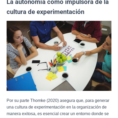
La autonomía como impulsora de la
cultura de experimentación
Por su parte Thomke (2020) asegura que, para generar
una cultura de experimentación en la organización de
manera exitosa, es esencial crear un entorno donde se