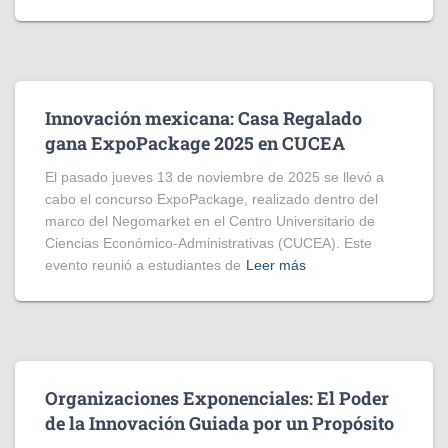
Innovación mexicana: Casa Regalado
gana ExpoPackage 2025 en CUCEA
El pasado jueves 13 de noviembre de 2025 se llevó a
cabo el concurso ExpoPackage, realizado dentro del
marco del Negomarket en el Centro Universitario de
Ciencias Económico-Administrativas (CUCEA). Este
evento reunió a estudiantes de
Leer más
Organizaciones Exponenciales: El Poder
de la Innovación Guiada por un Propósito