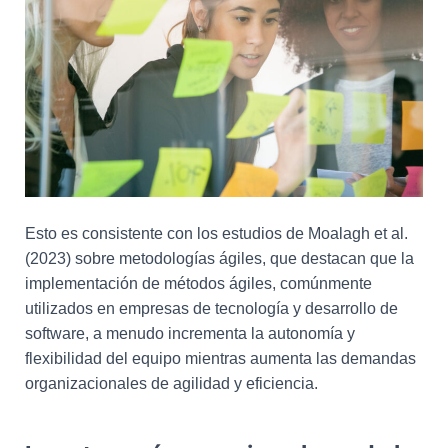
Esto es consistente con los estudios de Moalagh et al.
(2023) sobre metodologías ágiles, que destacan que la
implementación de métodos ágiles, comúnmente
utilizados en empresas de tecnología y desarrollo de
software, a menudo incrementa la autonomía y
flexibilidad del equipo mientras aumenta las demandas
organizacionales de agilidad y eficiencia.