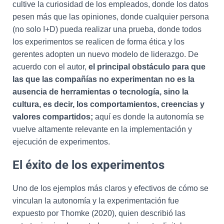
cultive la curiosidad de los empleados, donde los datos
pesen más que las opiniones, donde cualquier persona
(no solo I+D) pueda realizar una prueba, donde todos
los experimentos se realicen de forma ética y los
gerentes adopten un nuevo modelo de liderazgo. De
acuerdo con el autor,
el principal obstáculo para que
las que las compañías no experimentan no es la
ausencia de herramientas o tecnología, sino la
cultura, es decir, los comportamientos, creencias y
valores compartidos;
aquí es donde la autonomía se
vuelve altamente relevante en la implementación y
ejecución de experimentos.
El éxito de los experimentos
Uno de los ejemplos más claros y efectivos de cómo se
vinculan la autonomía y la experimentación fue
expuesto por Thomke (2020), quien describió las