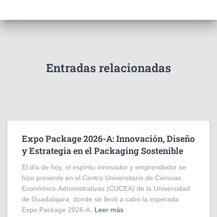
Entradas relacionadas
Expo Package 2026-A: Innovación, Diseño
y Estrategia en el Packaging Sostenible
El día de hoy, el espíritu innovador y emprendedor se
hizo presente en el Centro Universitario de Ciencias
Económico-Administrativas (CUCEA) de la Universidad
de Guadalajara, donde se llevó a cabo la esperada
Expo Package 2026-A,
Leer más